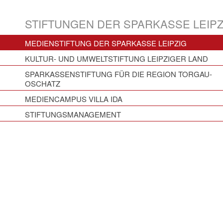
STIFTUNGEN DER SPARKASSE LEIPZ
MEDIENSTIFTUNG DER SPARKASSE LEIPZIG
KULTUR- UND UMWELTSTIFTUNG LEIPZIGER LAND
SPARKASSENSTIFTUNG FÜR DIE REGION TORGAU-
OSCHATZ
MEDIENCAMPUS VILLA IDA
STIFTUNGSMANAGEMENT