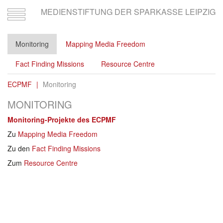
MEDIENSTIFTUNG DER SPARKASSE LEIPZIG
Toggle
navigation
Monitoring
Mapping Media Freedom
Fact Finding Missions
Resource Centre
ECPMF
Monitoring
MONITORING
Monitoring-Projekte des ECPMF
Zu
Mapping Media Freedom
Zu den
Fact Finding Missions
Zum
Resource Centre