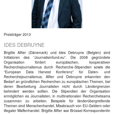
Preisträger 2013
IDES DEBRUYNE
Brigitte Alfter (Dänemark) und Ides Debruyne (Belgien) sind
Initiatoren des “Journalismfund.eu”. Die 2008 gegründete
Organisation fördert europäischen, kooperativen
Recherchejournalismus durch Recherche-Stipendien sowie die
“European Data Harvest Konferenz” für Daten- und
Recherchejournalismus. Alfter und Debruyne erkannten den
Bedarf an gründlichen Recherchen zu europäischen Themen, bei
deren Bearbeitung Journalisten nicht durch Ländergrenzen
behindert werden sollten. Die Stipendien der Organisation
ermöglichen es Journalisten, in multinationalen Rechercheteams
zusammen zu arbeiten. Beispiele für länderübergreifende
Themen sind Menschenhandel, Missbrauch von EU-Geldern oder
illegaler Waffenhandel. Brigitte Alfter war Brüssel-Korrespondentin